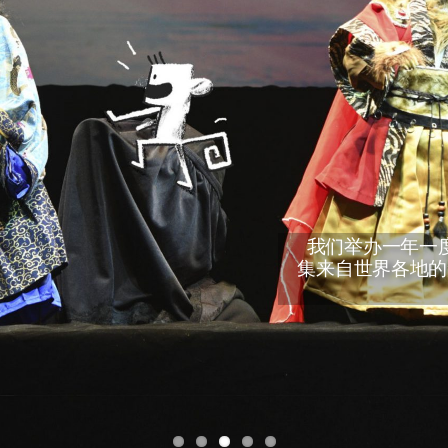
我们举办一年一度
集来自世界各地的