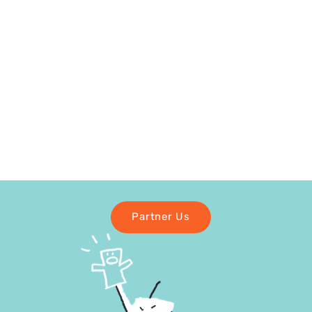
Partner Us