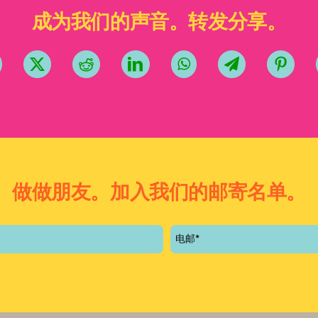
成为我们的声音。转发分享。
做做朋友。加入我们的邮寄名单。