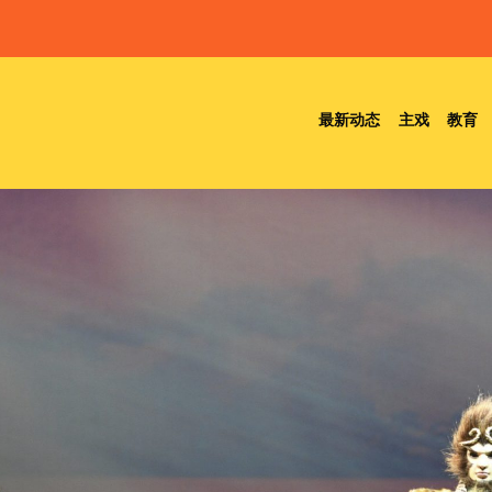
最新动态
主戏
教育