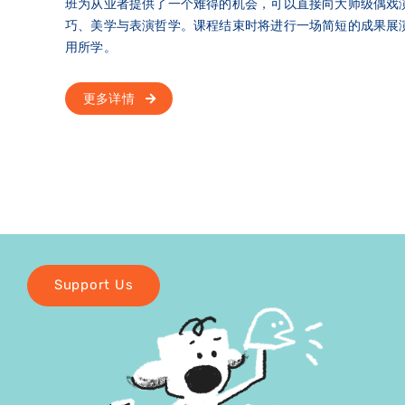
班为从业者提供了一个难得的机会，可以直接向大师级偶戏
巧、美学与表演哲学。课程结束时将进行一场简短的成果展
用所学。
Support Us