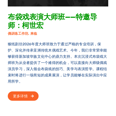
布袋戏表演大师班——特邀导
师：柯世宏
偶训练工作坊
,
来临
猴纸剧坊2026年度大师班致力于通过严格的专业培训，保
护、深化并传承亚洲传统木偶戏艺术。今年，我们非常荣幸能
够获得新加坡华族文化中心的鼎力支持。本次沉浸式布袋戏大
师班为从业者提供了一个难得的机会，可以直接向大师级偶戏
演员学习，深入领会布袋戏的技巧、美学与表演哲学。课程结
束时将进行一场简短的成果展演，让学员能够在实际演出中应
用所学。