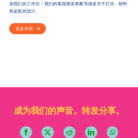
加我们的工作坊！我们的泰国朋友将教导很多关于灯光、材料
和皮影的设计。
成为我们的声音。转发分享。