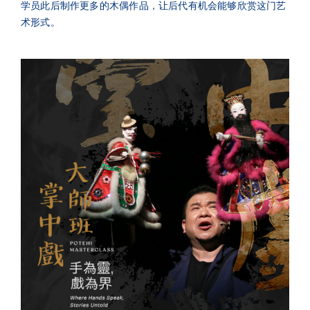
学员此后制作更多的木偶作品，让后代有机会能够欣赏这门艺
术形式。