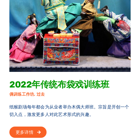
2022年传统布袋戏训练班
偶训练工作坊
,
过去
纸猴剧场每年都会为从业者举办木偶大师班。宗旨是开创一个
切入点，激发更多人对此艺术形式的兴趣。