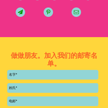
做做朋友。加入我们的邮寄名
单。