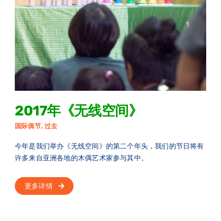
2017年《无线空间》
国际偶节
,
过去
今年是我们举办《无线空间》的第二个年头，我们的节日将有
许多来自亚洲各地的木偶艺术家参与其中。