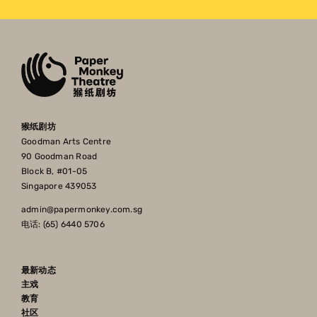
猴纸剧坊
Goodman Arts Centre
90 Goodman Road
Block B, #01-05
Singapore 439053
admin@papermonkey.com.sg
电话: (65) 6440 5706
最新动态
主戏
教育
社区