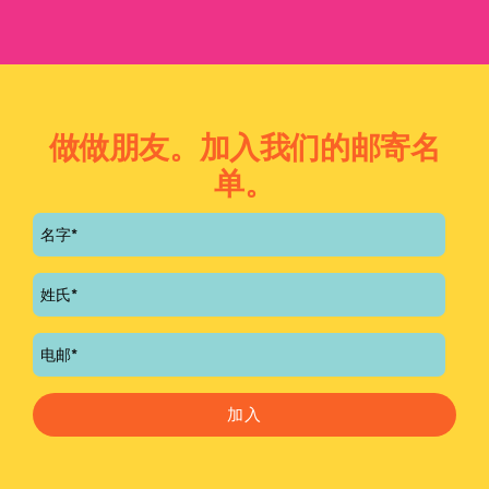
做做朋友。加入我们的邮寄名
单。
加入